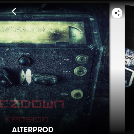
ALTERPROD