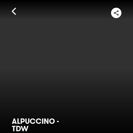
ALPUCCINO -
TDW