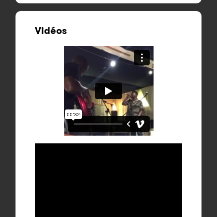
Vidéos