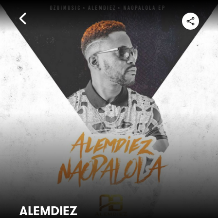
ALEMDIEZ