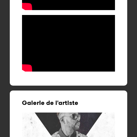
Galerie de l'artiste