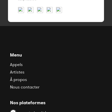
Menu
Appels
Artistes
À propos
Nous contacter
Nos plateformes