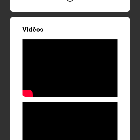
Vidéos