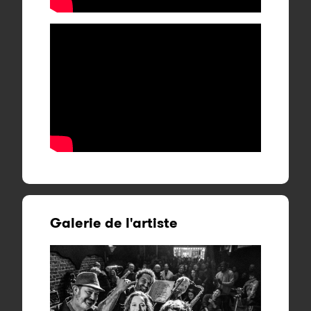
Galerie de l'artiste