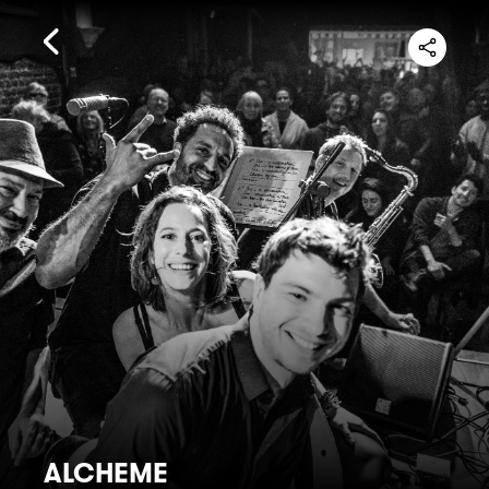
ALCHEME