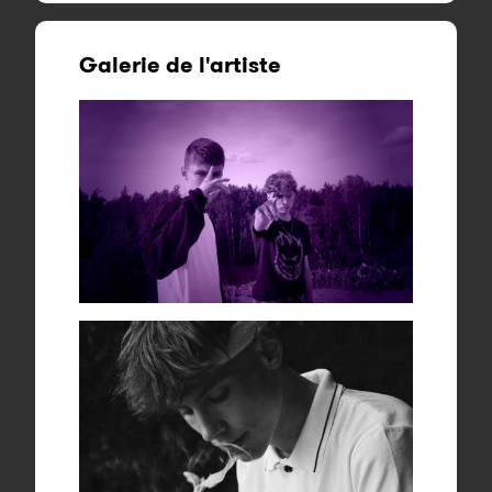
Galerie de l'artiste