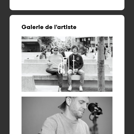
Galerie de l'artiste