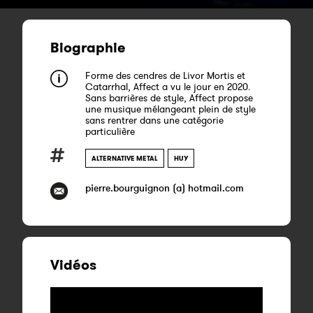
Biographie
Forme des cendres de Livor Mortis et
Catarrhal, Affect a vu le jour en 2020.
Sans barrières de style, Affect propose
une musique mélangeant plein de style
sans rentrer dans une catégorie
particulière
ALTERNATIVE METAL
HUY
pierre.bourguignon (a) hotmail.com
Vidéos