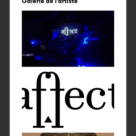
Galerie de l'artiste