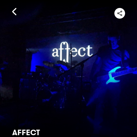
AFFECT