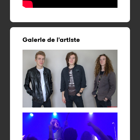
Galerie de l'artiste