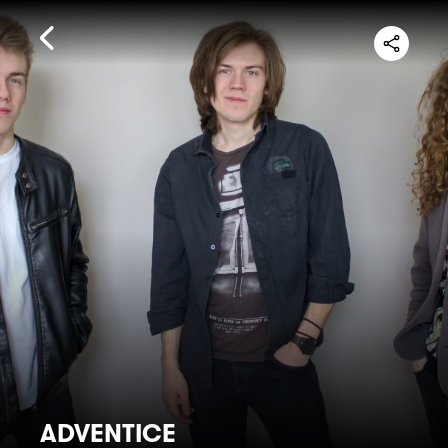
ADVENTICE