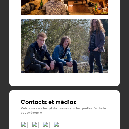
Contacts et médias
Retrouvez ici les plateformes sur lesquelles l'artiste
est présent·e