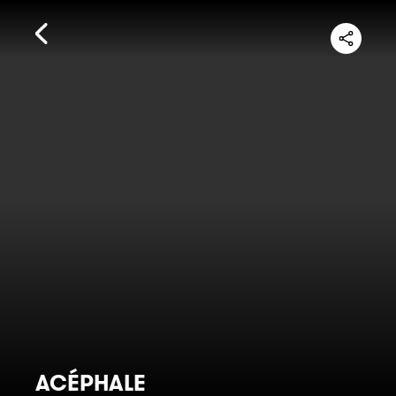
ACÉPHALE