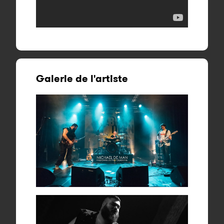
Galerie de l'artiste