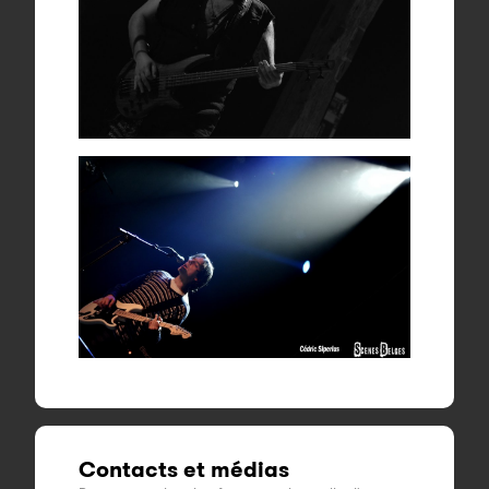
Contacts et médias