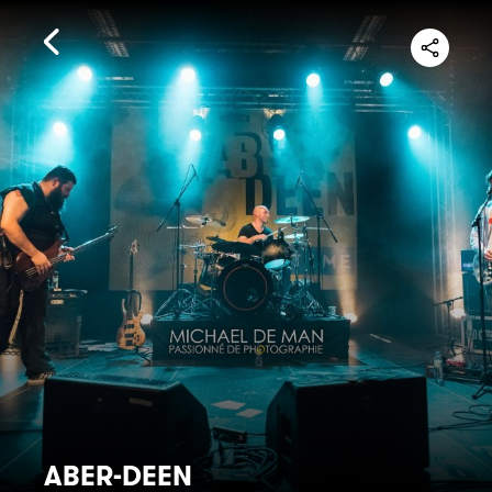
ABER-DEEN