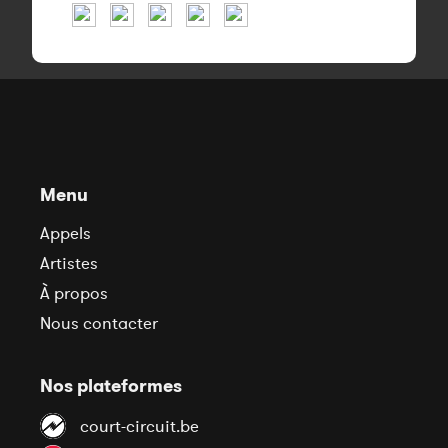
Menu
Appels
Artistes
À propos
Nous contacter
Nos plateformes
court-circuit.be