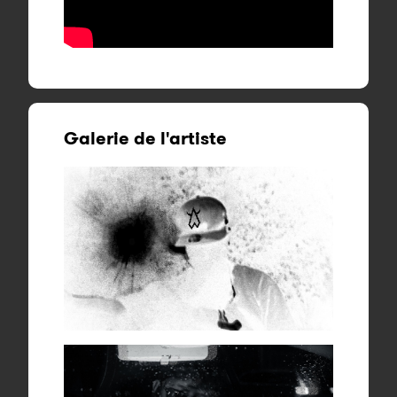
Galerie de l'artiste