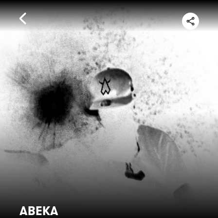
ABEKA