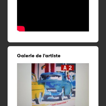
Galerie de l'artiste