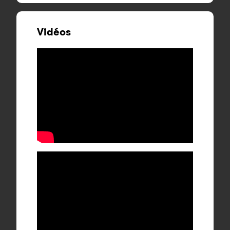
Vidéos