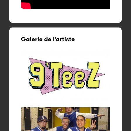
Galerie de l'artiste