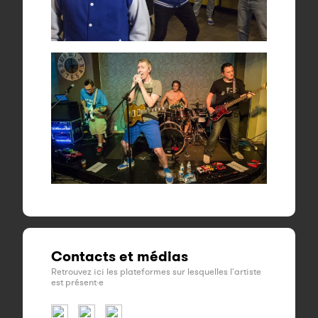
Contacts et médias
Retrouvez ici les plateformes sur lesquelles l'artiste
est présent·e