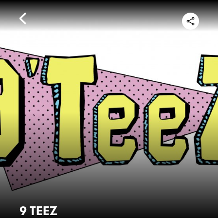
9 TEEZ