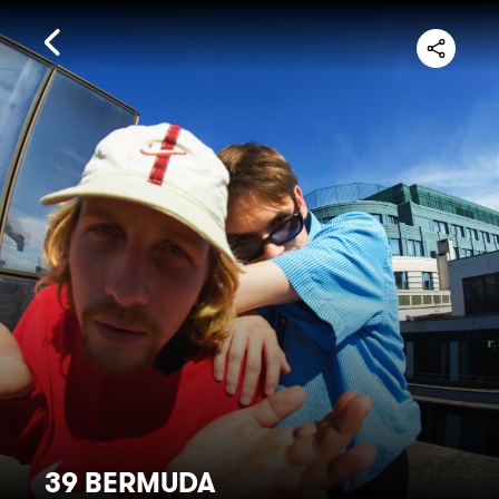
39 BERMUDA