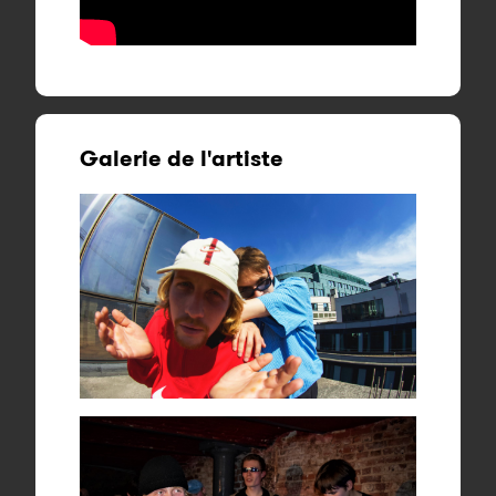
Galerie de l'artiste