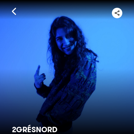
2GRÉSNORD