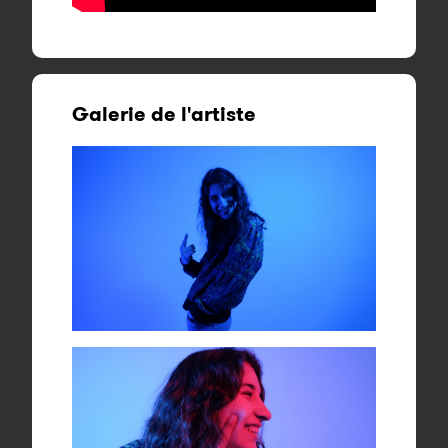
Galerie de l'artiste