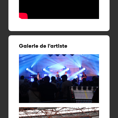
Galerie de l'artiste