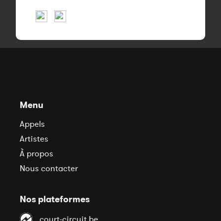
Menu
Appels
Artistes
À propos
Nous contacter
Nos plateformes
court-circuit.be