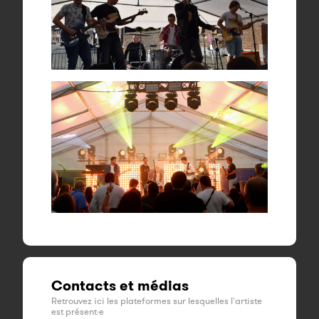
Contacts et médias
Retrouvez ici les plateformes sur lesquelles l'artiste
est présent·e