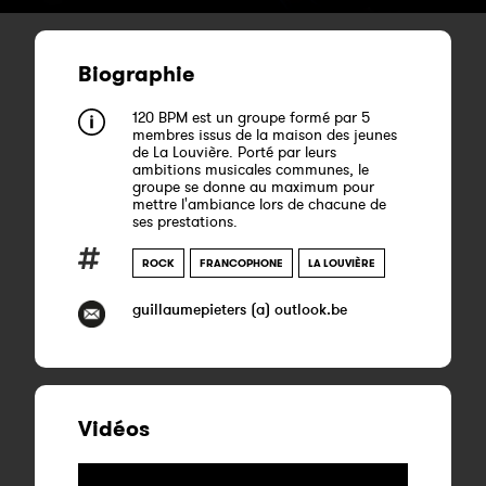
Biographie
120 BPM est un groupe formé par 5
membres issus de la maison des jeunes
de La Louvière. Porté par leurs
ambitions musicales communes, le
groupe se donne au maximum pour
mettre l'ambiance lors de chacune de
ses prestations.
ROCK
FRANCOPHONE
LA LOUVIÈRE
guillaumepieters (a) outlook.be
Vidéos