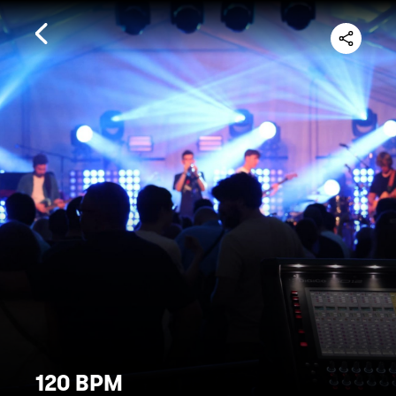
120 BPM