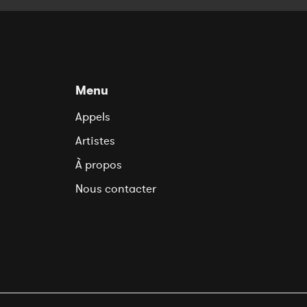
Menu
Appels
Artistes
À propos
Nous contacter