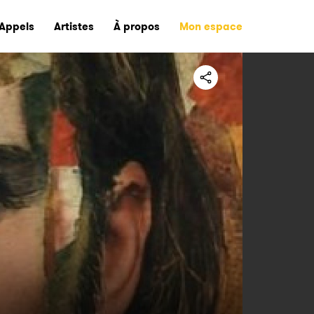
Appels
Artistes
À propos
Mon espace