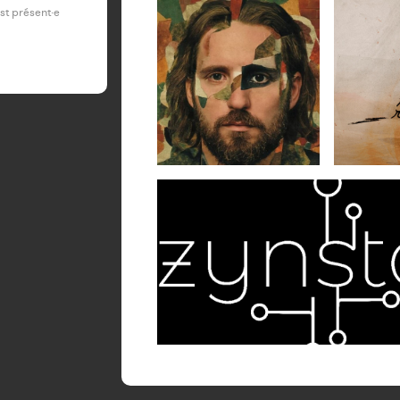
est présent·e