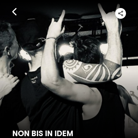
NON BIS IN IDEM