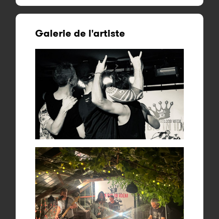
Galerie de l'artiste