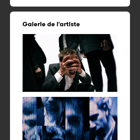
Galerie de l'artiste