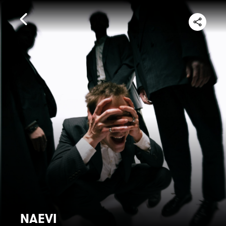
NAEVI